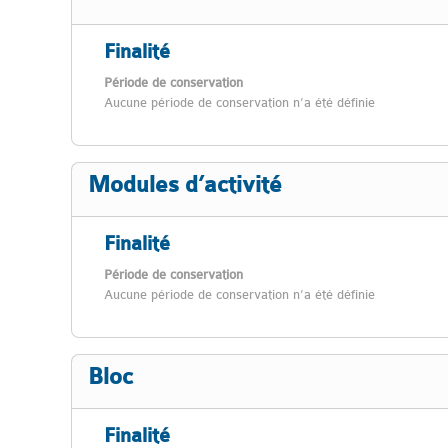
Finalité
Période de conservation
Aucune période de conservation n’a été définie
Modules d’activité
Finalité
Période de conservation
Aucune période de conservation n’a été définie
Bloc
Finalité