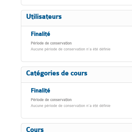
Utilisateurs
Finalité
Période de conservation
Aucune période de conservation n’a été définie
Catégories de cours
Finalité
Période de conservation
Aucune période de conservation n’a été définie
Cours