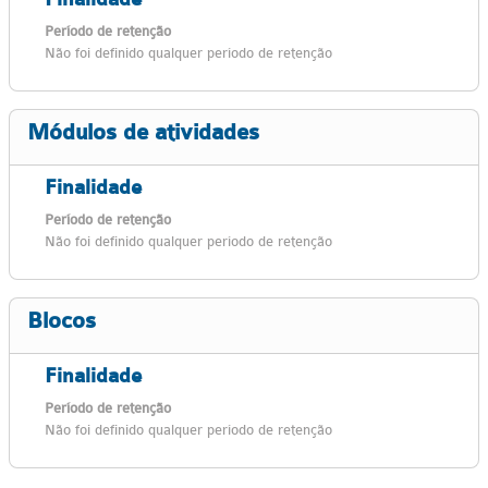
Período de retenção
Não foi definido qualquer período de retenção
Módulos de atividades
Finalidade
Período de retenção
Não foi definido qualquer período de retenção
Blocos
Finalidade
Período de retenção
Não foi definido qualquer período de retenção