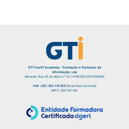
GTI YourIT Academy - Formação e Sistemas de
Informação, Lda
Morada: Rua 25 de Abril nº 31 | 4740-002 ESPOSENDE
Telf: +351 253 174 234
(Rede fixa nacional)
NIPC: 503 767 441