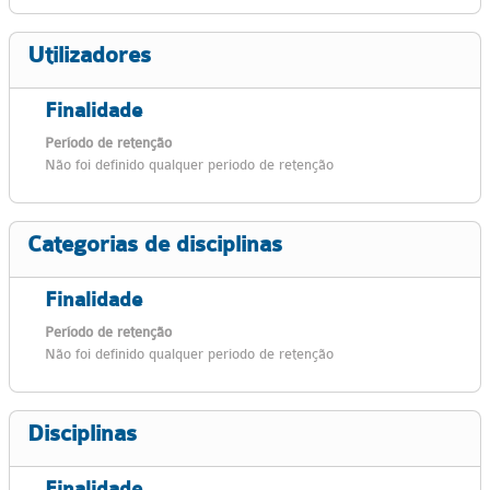
Utilizadores
Finalidade
Período de retenção
Não foi definido qualquer período de retenção
Categorias de disciplinas
Finalidade
Período de retenção
Não foi definido qualquer período de retenção
Disciplinas
Finalidade